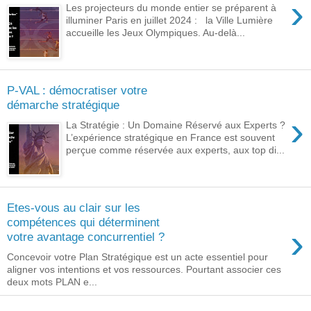
›
Les projecteurs du monde entier se préparent à
illuminer Paris en juillet 2024 : la Ville Lumière
accueille les Jeux Olympiques. Au-delà...
P-VAL : démocratiser votre
démarche stratégique
›
La Stratégie : Un Domaine Réservé aux Experts ?
L’expérience stratégique en France est souvent
perçue comme réservée aux experts, aux top di...
Etes-vous au clair sur les
compétences qui déterminent
›
votre avantage concurrentiel ?
Concevoir votre Plan Stratégique est un acte essentiel pour
aligner vos intentions et vos ressources. Pourtant associer ces
deux mots PLAN e...