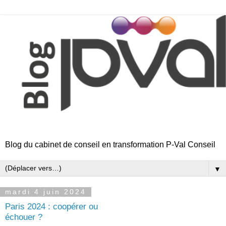
Blog du cabinet de conseil en transformation P-Val Conseil
▼
mardi 4 juin 2024
Paris 2024 : coopérer ou
échouer ?