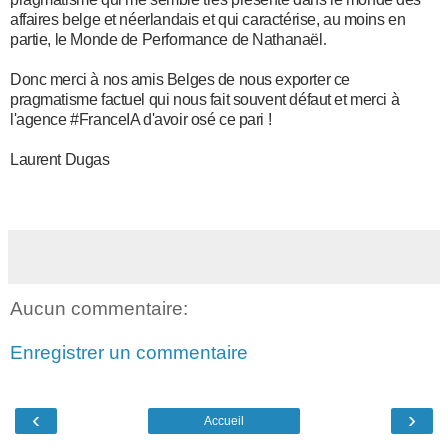
affaires belge et néerlandais et qui caractérise, au moins en
partie, le Monde de Performance de Nathanaël
.
Donc merci à nos amis Belges de nous exporter ce
pragmatisme factuel qui nous fait souvent défaut et merci à
l'agence #FranceIA d'avoir osé ce pari !
Laurent Dugas
Aucun commentaire:
Enregistrer un commentaire
‹
›
Accueil