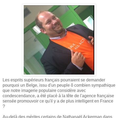
Les esprits supérieurs français pourraient se demander
pourquoi un Belge, issu d'un peuple ô combien sympathique
que notre imagerie populaire considère avec
condescendance, a été placé à la tête de l'agence française
sensée promouvoir ce qu'il y a de plus intelligent en France
?
Au-delà des mérites certains de Nathanaël Ackerman dans