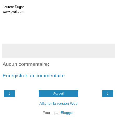
Laurent Dugas
www.pval.com
Aucun commentaire:
Enregistrer un commentaire
‹
›
Accueil
Afficher la version Web
Fourni par
Blogger
.