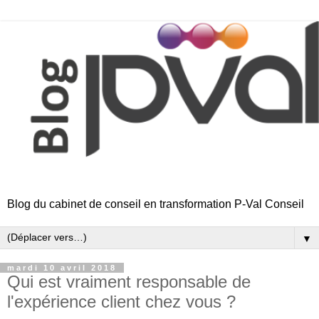
Blog du cabinet de conseil en transformation P-Val Conseil
▼
mardi 10 avril 2018
Qui est vraiment responsable de
l'expérience client chez vous ?