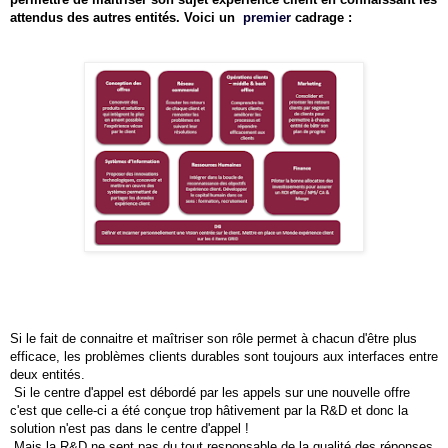
attendus des autres entités. Voici un
premier
cadrage :
Si le fait de connaitre et maîtriser son rôle permet à chacun d'être plus
efficace, les problèmes clients durables sont toujours aux interfaces entre
deux entités.
Si le centre d'appel est débordé par les appels sur une nouvelle offre
c'est que celle-ci a été conçue trop hâtivement par la R&D et donc la
solution n'est pas dans le centre d'appel !
Mais la R&D ne sent pas du tout responsable de la qualité des réponses