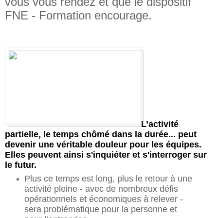
vous vous rendez et que le dispositif
FNE - Formation encourage.
L’activité
partielle, le temps chômé dans la durée... peut
devenir une véritable douleur pour les équipes.
Elles peuvent ainsi s'inquiéter et s'interroger sur
le futur.
Plus ce temps est long, plus le retour à une
activité pleine - avec de nombreux défis
opérationnels et économiques à relever -
sera problématique pour la personne et