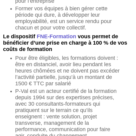
pour l’entreprise
Former vos équipes à bien gérer cette
période qui dure, à développer leur
employabilité, est un service rendu pour
chacun et pour votre collectif.
Le dispositif
FNE-Formation
vous permet de
bénéficier d’une prise en charge à 100 % de vos
coûts de formation
Pour être éligibles, les formations doivent :
être en distanciel, avoir lieu pendant les
heures chômées et ne doivent pas excéder
l’activité partielle, jusqu’à un montant de
1500 € TTC par salarié
P-Val est un acteur certifié de la formation
depuis 1994 sur des expertises précises,
avec 30 consultants-formateurs qui
pratiquent sur le terrain ce qu’ils
enseignent : vente solution, projet
transverse, management de la
performance, communication pour faire
agir, conduite du changement