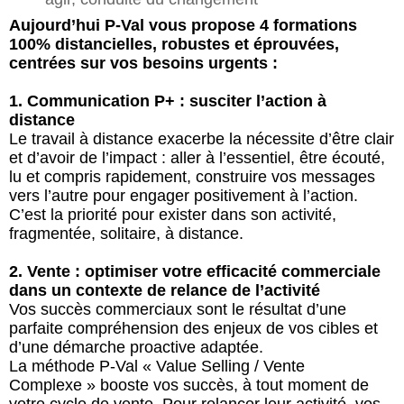
Aujourd’hui P-Val vous propose 4 formations
100% distancielles, robustes et éprouvées,
centrées sur vos besoins urgents :
1. Communication P+ : susciter l’action à
distance
Le travail à distance exacerbe la nécessite d’être clair
et d’avoir de l’impact : aller à l’essentiel, être écouté,
lu et compris rapidement, construire vos messages
vers l’autre pour engager positivement à l’action.
C’est la priorité pour exister dans son activité,
fragmentée, solitaire, à distance.
2. Vente : optimiser votre efficacité commerciale
dans un contexte de relance de l’activité
Vos succès commerciaux sont le résultat d’une
parfaite compréhension des enjeux de vos cibles et
d’une démarche proactive adaptée.
La méthode P-Val « Value Selling / Vente
Complexe » booste vos succès, à tout moment de