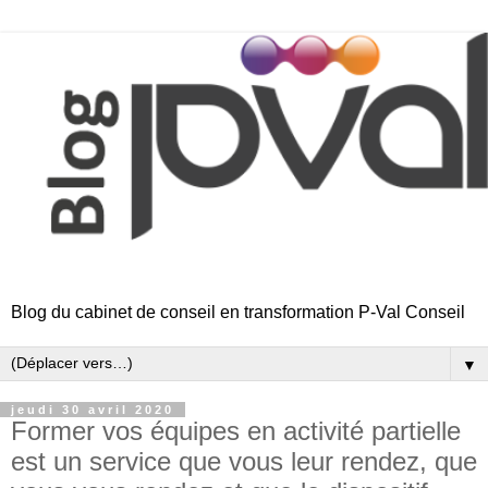
Blog du cabinet de conseil en transformation P-Val Conseil
▼
jeudi 30 avril 2020
Former vos équipes en activité partielle
est un service que vous leur rendez, que