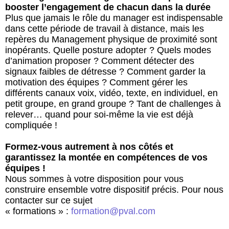
booster l’engagement de chacun dans la durée
Plus que jamais le rôle du manager est indispensable
dans cette période de travail à distance, mais les
repères du Management physique de proximité sont
inopérants. Quelle posture adopter ? Quels modes
d’animation proposer ? Comment détecter des
signaux faibles de détresse ? Comment garder la
motivation des équipes ? Comment gérer les
différents canaux voix, vidéo, texte, en individuel, en
petit groupe, en grand groupe ? Tant de challenges à
relever… quand pour soi-même la vie est déjà
compliquée !
Formez-vous autrement à nos côtés et
garantissez la montée en compétences de vos
équipes !
Nous sommes à votre disposition pour vous
construire ensemble votre dispositif précis. Pour nous
contacter sur ce sujet
« formations » :
formation@pval.com