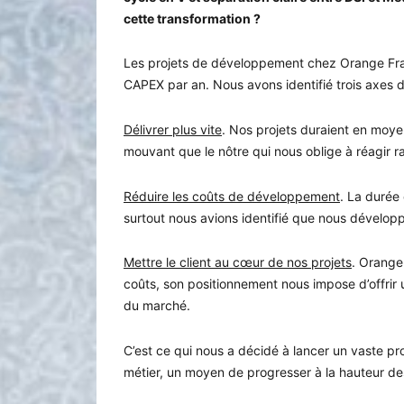
cette transformation ?
Les projets de développement chez Orange Fran
CAPEX par an. Nous avons identifié trois axes d
Délivrer plus vite
. Nos projets duraient en moye
mouvant que le nôtre qui nous oblige à réagir
Réduire les coûts de développement
. La durée
surtout nous avions identifié que nous développi
Mettre le client au cœur de nos projets
. Orange
coûts, son positionnement nous impose d’offrir 
du marché.
C’est ce qui nous a décidé à lancer un vaste pr
métier, un moyen de progresser à la hauteur des