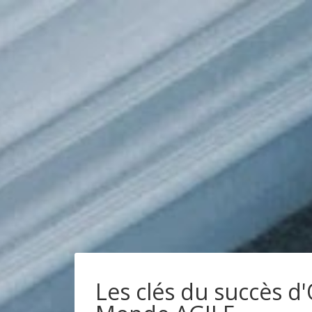
Les clés du succès d