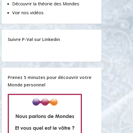
Découvrir la théorie des Mondes
Voir nos vidéos
Suivre P-Val sur Linkedin
Prenez 5 minutes pour découvrir votre
Monde personnel