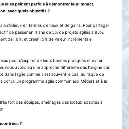
is elles peinent parfois à démontrer leur impact.
n, avec quels objectifs ?
fs ambitieux en termes d’enjeux et de gains. Pour partager
ectif de passer en 4 ans de 5% de projets agiles à 85%.
ent de 18%, et créer 15% de valeur incrémentale
es pour s’inspirer de leurs bonnes pratiques et éviter
is nous avons eu une approche différente dès l’origine car
e dans l’agile comme c’est souvent le cas, au risque de
vons conçu un programme agile commun aux Métiers et à la
rès fort des équipes, aménagés des locaux adaptés à
on
ncontrées ?