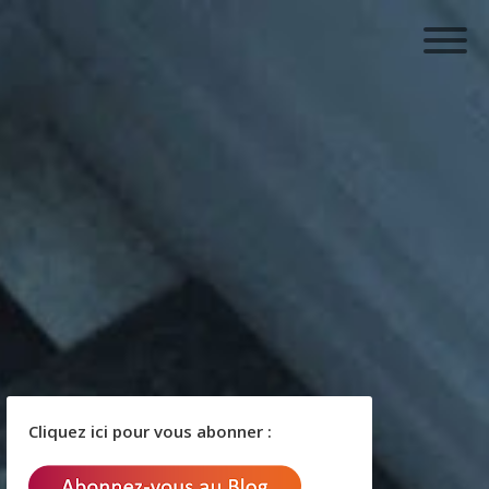
Cliquez ici pour vous abonner :