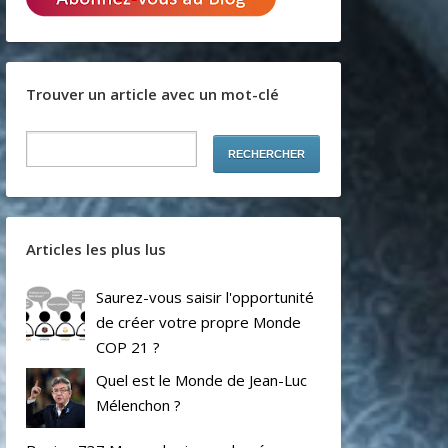
Trouver un article avec un mot-clé
Articles les plus lus
Saurez-vous saisir l'opportunité
de créer votre propre Monde
COP 21 ?
Quel est le Monde de Jean-Luc
Mélenchon ?