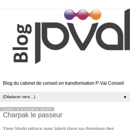
Blog du cabinet de conseil en transformation P-Val Conseil
▼
lundi 4 octobre 2010
Charpak le passeur
Yann Verdo retrace avec talent dans sa chronique des