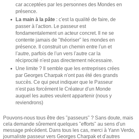
car acceptées par les personnes des Mondes en
présence.
La main à la pâte
: c'est la qualité de faire, de
passer à l'action. Le passeur est
fondamentalement un acteur concret. Il ne se
contente jamais de "théoriser" les mondes en
présence. Il construit un chemin entre l'un et
l'autre, parfois de l'un vers l'autre car la
réciprocité n'est pas directement nécessaire.
Une limite ? Il semble que les entreprises crées
par Georges Charpak n'ont pas été des grands
succès. Ce qui peut indiquer que le Passeur
n'est pas forcément le Créateur d'un Monde
auquel les autres veulent appartenir (nous y
reviendrons)
Pouvons-nous tous être des "passeurs" ? Sans doute, mais
cela demande sûrement quelques "efforts" au sens d'un
message précédent. Dans tous les cas, merci à Yann Verdo,
journaliste passeur vers Georges Charpak et d'autres