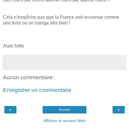
Cela n'empêche pas que la France soit reconnue comme
une terre où on mange très bien !
Alain Nifle
Aucun commentaire:
Enregistrer un commentaire
‹
›
Accueil
Afficher la version Web