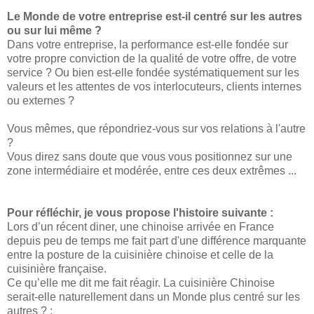
Le Monde de votre entreprise est-il centré sur les autres
ou sur lui même ?
Dans votre entreprise, la performance est-elle fondée sur
votre propre conviction de la qualité de votre offre, de votre
service ? Ou bien est-elle fondée systématiquement sur les
valeurs et les attentes de vos interlocuteurs, clients internes
ou externes ?
Vous mêmes, que répondriez-vous sur vos relations à l'autre
?
Vous direz sans doute que vous vous positionnez sur une
zone intermédiaire et modérée, entre ces deux extrêmes ...
Pour réfléchir, je vous propose l'histoire suivante :
Lors d’un récent diner, une chinoise arrivée en France
depuis peu de temps me fait part d'une différence marquante
entre la posture de la cuisinière chinoise et celle de la
cuisinière française.
Ce qu’elle me dit me fait réagir. La cuisinière Chinoise
serait-elle naturellement dans un Monde plus centré sur les
autres ? :