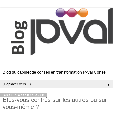
Blog du cabinet de conseil en transformation P-Val Conseil
▼
jeudi 7 octobre 2010
Etes-vous centrés sur les autres ou sur
vous-même ?