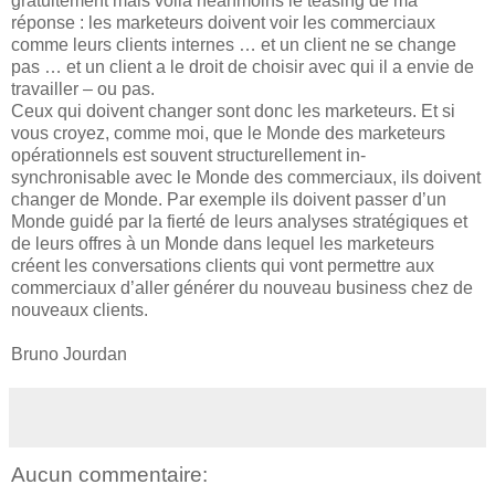
gratuitement mais voilà néanmoins le teasing de ma
réponse : les marketeurs doivent voir les commerciaux
comme leurs clients internes … et un client ne se change
pas … et un client a le droit de choisir avec qui il a envie de
travailler – ou pas.
Ceux qui doivent changer sont donc les marketeurs. Et si
vous croyez, comme moi, que le Monde des marketeurs
opérationnels est souvent structurellement in-
synchronisable avec le Monde des commerciaux, ils doivent
changer de Monde. Par exemple ils doivent passer d’un
Monde guidé par la fierté de leurs analyses stratégiques et
de leurs offres à un Monde dans lequel les marketeurs
créent les conversations clients qui vont permettre aux
commerciaux d’aller générer du nouveau business chez de
nouveaux clients.
Bruno Jourdan
Aucun commentaire: