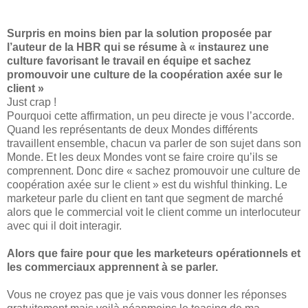
Surpris en moins bien par la solution proposée par
l’auteur de la HBR qui se résume à « instaurez une
culture favorisant le travail en équipe et sachez
promouvoir une culture de la coopération axée sur le
client »
Just crap !
Pourquoi cette affirmation, un peu directe je vous l’accorde.
Quand les représentants de deux Mondes différents
travaillent ensemble, chacun va parler de son sujet dans son
Monde. Et les deux Mondes vont se faire croire qu’ils se
comprennent. Donc dire « sachez promouvoir une culture de
coopération axée sur le client » est du wishful thinking. Le
marketeur parle du client en tant que segment de marché
alors que le commercial voit le client comme un interlocuteur
avec qui il doit interagir.
Alors que faire pour que les marketeurs opérationnels et
les commerciaux apprennent à se parler.
Vous ne croyez pas que je vais vous donner les réponses