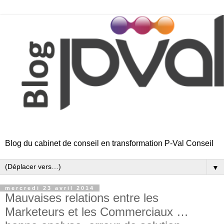
Blog du cabinet de conseil en transformation P-Val Conseil
▼
mercredi 23 avril 2014
Mauvaises relations entre les
Marketeurs et les Commerciaux …