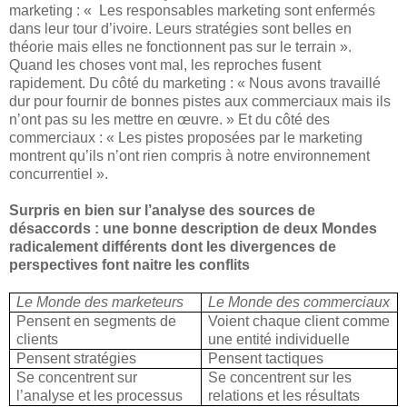
marketing : « Les responsables marketing sont enfermés
dans leur tour d’ivoire. Leurs stratégies sont belles en
théorie mais elles ne fonctionnent pas sur le terrain ».
Quand les choses vont mal, les reproches fusent
rapidement. Du côté du marketing : « Nous avons travaillé
dur pour fournir de bonnes pistes aux commerciaux mais ils
n’ont pas su les mettre en œuvre. » Et du côté des
commerciaux : « Les pistes proposées par le marketing
montrent qu’ils n’ont rien compris à notre environnement
concurrentiel ».
Surpris en bien sur l’analyse des sources de
désaccords : une bonne description de deux Mondes
radicalement différents dont les divergences de
perspectives font naitre les conflits
Le Monde des marketeurs
Le Monde des commerciaux
Pensent en segments de
Voient chaque client comme
clients
une entité individuelle
Pensent stratégies
Pensent tactiques
Se concentrent sur
Se concentrent sur les
l’analyse et les processus
relations et les résultats