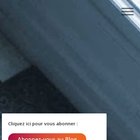
Cliquez ici pour vous abonner :