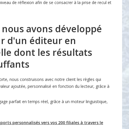
veau de réflexion afin de se consacrer à la prise de recul et
t nous avons développé
r d'un éditeur en
elle dont les résultats
uffants
rte, nous construisons avec notre client les règles qui
leur ajoutée, personnalisé en fonction du lecteur, grâce à
age parfait en temps réel, grâce à un moteur linguistique,
orts personnalisés vers vos 200 filiales à travers le