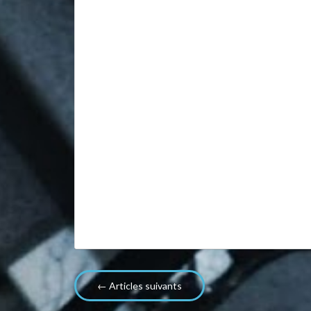
← Articles suivants