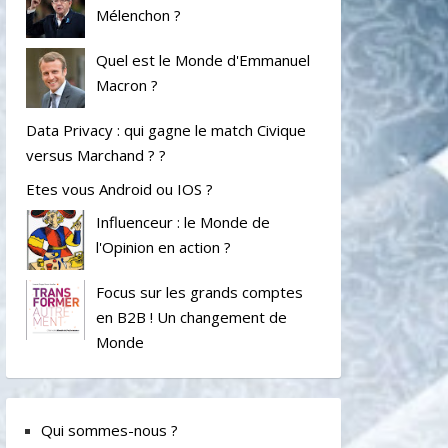
Mélenchon ?
Quel est le Monde d'Emmanuel
Macron ?
Data Privacy : qui gagne le match Civique
versus Marchand ? ?
Etes vous Android ou IOS ?
Influenceur : le Monde de
l'Opinion en action ?
Focus sur les grands comptes
en B2B ! Un changement de
Monde
Qui sommes-nous ?