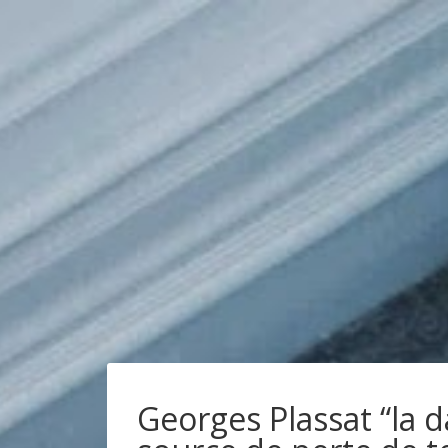
Georges Plassat “la d