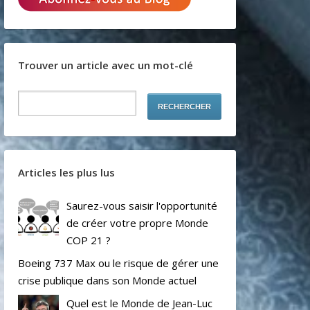
Trouver un article avec un mot-clé
Articles les plus lus
Saurez-vous saisir l'opportunité
de créer votre propre Monde
COP 21 ?
Boeing 737 Max ou le risque de gérer une
crise publique dans son Monde actuel
Quel est le Monde de Jean-Luc