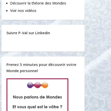
Découvrir la théorie des Mondes
Voir nos vidéos
Suivre P-Val sur Linkedin
Prenez 5 minutes pour découvrir votre
Monde personnel