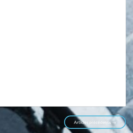
Articles précédents →