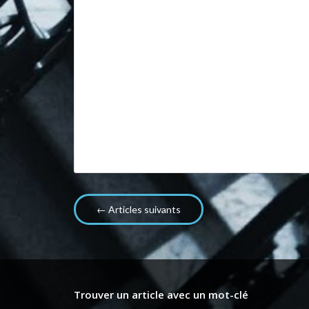
← Articles suivants
Trouver un article avec un mot-clé