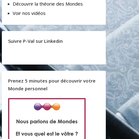
Découvrir la théorie des Mondes
Voir nos vidéos
Suivre P-Val sur Linkedin
Prenez 5 minutes pour découvrir votre
Monde personnel