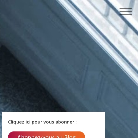
Cliquez ici pour vous abonner :