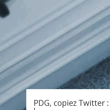
PDG, copiez Twitter :