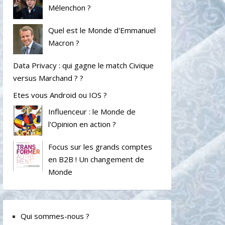
Mélenchon ?
Quel est le Monde d'Emmanuel
Macron ?
Data Privacy : qui gagne le match Civique
versus Marchand ? ?
Etes vous Android ou IOS ?
Influenceur : le Monde de
l'Opinion en action ?
Focus sur les grands comptes
en B2B ! Un changement de
Monde
Qui sommes-nous ?