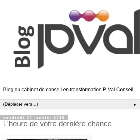
Blog du cabinet de conseil en transformation P-Val Conseil
▼
vendredi 30 janvier 2015
L'heure de votre dernière chance