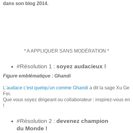
dans son blog 2014.
* A APPLIQUER SANS MODÉRATION *
#Résolution 1 :
soyez audacieux !
Figure emblématique : Ghandi
L'audace c'est quelqu'un comme Ghandi
a dit la sage Xu Ge
Fei.
Que vous soyez dirigeant ou collaborateur : inspirez-vous en
!
#Résolution 2 :
devenez champion
du Monde !