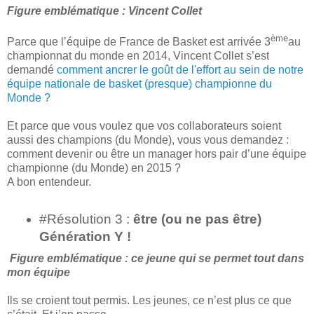
Figure emblématique : Vincent Collet
ème
Parce que l’équipe de France de Basket est arrivée 3
au
championnat du monde en 2014, Vincent Collet s’est
demandé
comment ancrer le goût de l'effort au sein de notre
équipe nationale de basket (presque) championne du
Monde ?
Et parce que vous voulez que vos collaborateurs soient
aussi des champions (du Monde), vous vous demandez :
comment devenir ou être un manager hors pair d’une équipe
championne (du Monde) en 2015 ?
A bon entendeur.
#Résolution 3 :
être (ou ne pas être)
Génération Y !
Figure emblématique : ce jeune qui se permet tout dans
mon équipe
Ils se croient tout permis. Les jeunes, ce n’est plus ce que