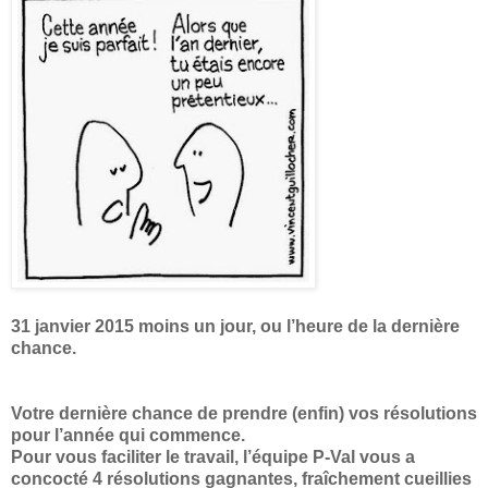
31 janvier 2015 moins un jour, ou l’heure de la dernière
chance.
Votre dernière chance de prendre (enfin) vos résolutions
pour l’année qui commence.
Pour vous faciliter le travail, l’équipe P-Val vous a
concocté 4 résolutions gagnantes, fraîchement cueillies