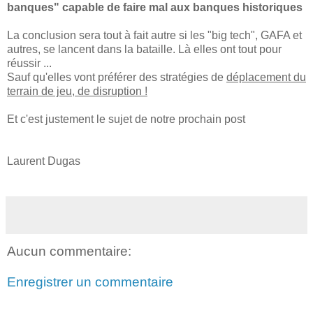
banques" capable de faire mal aux banques historiques
La conclusion sera tout à fait autre si les "big tech", GAFA et
autres, se lancent dans la bataille. Là elles ont tout pour
réussir ...
Sauf qu'elles vont préférer des stratégies de
déplacement du
terrain de jeu, de disruption !
Et c'est justement le sujet de notre prochain post
Laurent Dugas
Aucun commentaire:
Enregistrer un commentaire