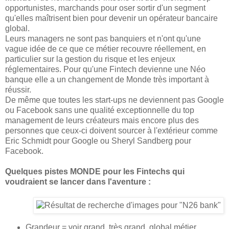
opportunistes, marchands pour oser sortir d'un segment
qu'elles maîtrisent bien pour devenir un opérateur bancaire
global.
Leurs managers ne sont pas banquiers et n'ont qu'une
vague idée de ce que ce métier recouvre réellement, en
particulier sur la gestion du risque et les enjeux
réglementaires. Pour qu'une Fintech devienne une Néo
banque elle a un changement de Monde très important à
réussir.
De même que toutes les start-ups ne deviennent pas Google
ou Facebook sans une qualité exceptionnelle du top
management de leurs créateurs mais encore plus des
personnes que ceux-ci doivent sourcer à l'extérieur comme
Eric Schmidt pour Google ou Sheryl Sandberg pour
Facebook.
Quelques pistes MONDE pour les Fintechs qui
voudraient se lancer dans l'aventure :
Grandeur = voir grand, très grand, global métier,