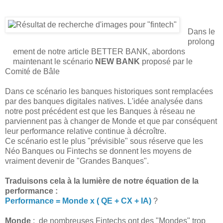
Dans le
prolong
ement de notre article BETTER BANK, abordons
maintenant le scénario
NEW BANK
proposé par le
Comité de Bâle
Dans ce scénario les banques historiques sont remplacées
par des banques digitales natives. L'idée analysée dans
notre post précédent est que les Banques à réseau ne
parviennent pas à changer de Monde et que par conséquent
leur performance relative continue à décroître.
Ce scénario est le plus "prévisible" sous réserve que les
Néo Banques ou Fintechs se donnent les moyens de
vraiment devenir de "Grandes Banques".
Traduisons cela à la lumière de notre équation de la
performance :
Performance = Monde x ( QE + CX + IA)
?
Monde
: de nombreuses Fintechs ont des "Mondes" trop