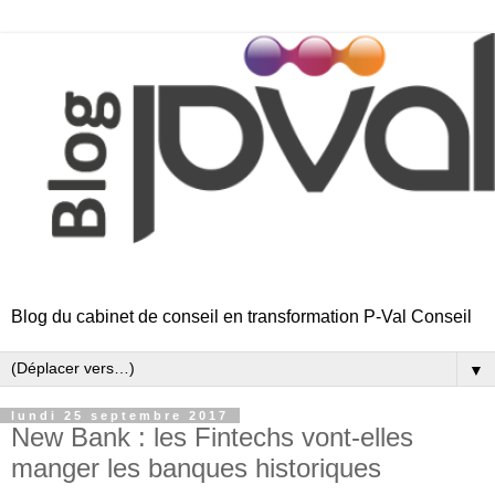
Blog du cabinet de conseil en transformation P-Val Conseil
▼
lundi 25 septembre 2017
New Bank : les Fintechs vont-elles
manger les banques historiques